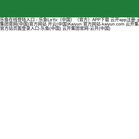
乐鱼在线登陆入口 - 乐鱼LeYu（中国）（官方）APP下载
云开app注册
集团官网(中国)官方网站
开云(中国)Kaiyun·官方网站-kaiyun.com
云开集
官方站页面登录入口-乐鱼(中国)
云开集团官网-云开(中国)