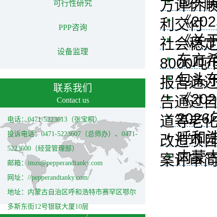
包头
方评价
可行性研究
《2
利交付
PPP咨询
《关
社会稳
设备监理
东方
8000
包头
报告通
联系我们
《2
告通过
Contact us
20
道等老
电话：0471-5223613（张宝桐）
呼和
投诉电话：0471-5223607（总师办）、0471-
改造项
5223600（经营管理部）
内蒙
案评审
邮箱：imzs@pepperandtanky.com
网址：//pepperandtanky.com/
地址：内蒙古自治区呼和浩特市赛罕区鄂尔
多斯东街12号银联大厦10层