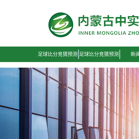
足球比分竞猜预测
足球比分竞猜预测
足球比分竞猜预测
新