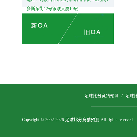
多斯东街12号银联大厦10层
足球比分竞猜预测
/
足球
Copyright © 2002-2026 足球比分竞猜预测 All rights reserved.