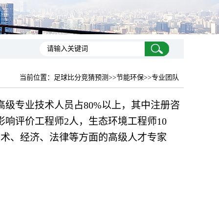
当前位置：
足球比分竞猜预测
>>节能环保>>专业团队
高级专业技术人员占80%以上，其中注册咨
影响评价工程师2人，生态环境工程师10
名技术、经济、法律等方面的高级人才专家