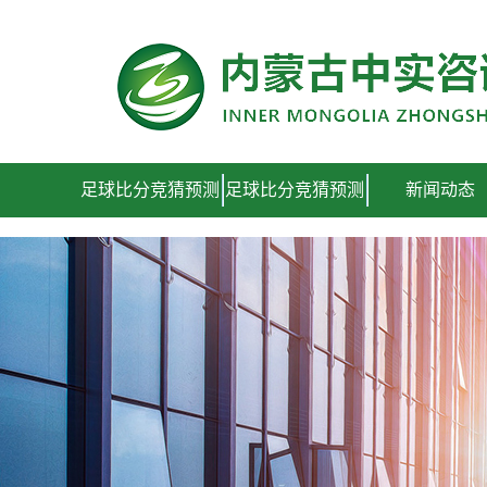
足球比分竞猜预测
足球比分竞猜预测
足球比分竞猜预测
新闻动态