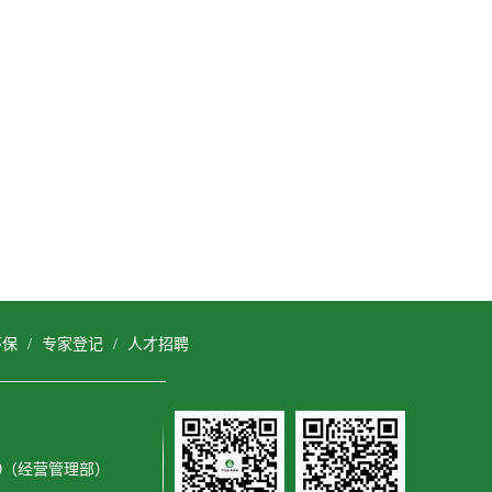
环保
/
专家登记
/
人才招聘
3600（经营管理部）