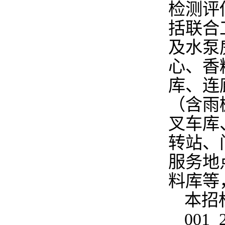
检测评
括联合
及水泵
心、香
库、连
（含雨
叉车库
转站、
服务地
料库等
本招
001