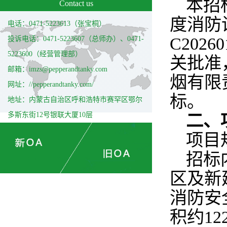
本招
Contact us
度消防
电话：0471-5223613（张宝桐）
C202
投诉电话：0471-5223607（总师办）、0471-
5223600（经营管理部）
关批准
邮箱：imzs@pepperandtanky.com
烟有限
网址：//pepperandtanky.com/
标。
地址：内蒙古自治区呼和浩特市赛罕区鄂尔
多斯东街12号银联大厦10层
二、
项目
招标
区及新
消防安
积约12