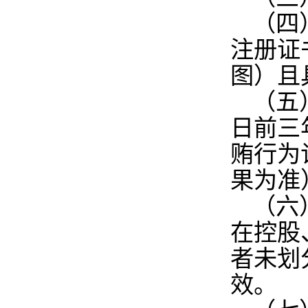
（四
注册证
图）且
（五
日前三
贿行为
果为准
（六
在控股
者未划
效。