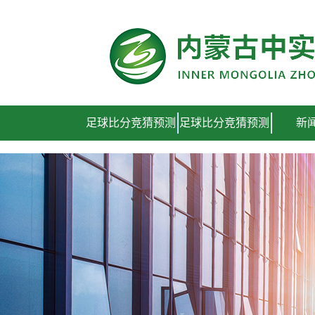
足球比分竞猜预测
足球比分竞猜预测
足球比分竞猜预测
新