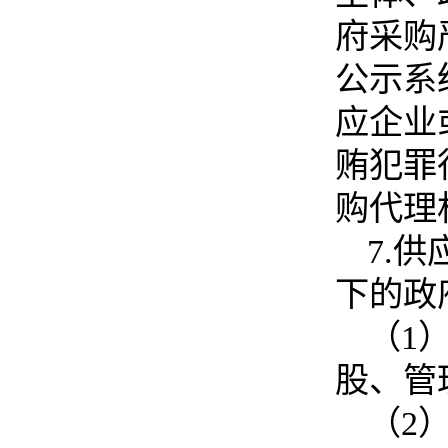
府采购
公示系
应企业
贿犯罪
购代理
7.
供
下的政
（1
股、管
（2