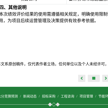
四、其他说明
本次绩效评价结果的使用需遵循相关规定，明确使用限制
用，为项目后续运营管理及决策提供有效参考依据。
本文系原创稿件，仅代表作者立场，任何单位以及个人未经许可
比分竞猜预测
/
新闻动态
/
招标采购
/
工程咨询
/
项目管理
/
节能