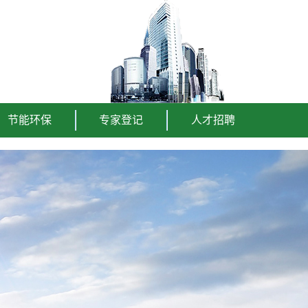
节能环保
专家登记
人才招聘