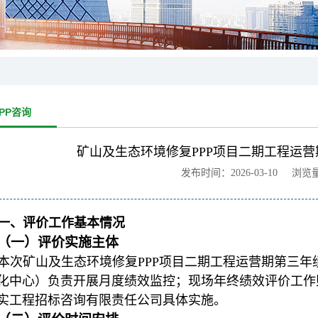
PP咨询
矿山及生态环境修复PPP项目二期工程运
发布时间：2026-03-10 浏览
一、评价工作基本情况
（一）评价实施主体
本次矿山及生态环境修复PPP项目二期工程运营期第三
化中心）负责开展月度绩效监控；现场年终绩效评价工作
实工程招标咨询有限责任公司具体实施。