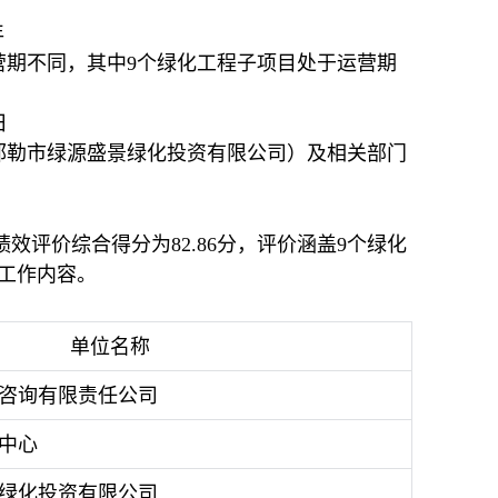
年
营期不同，其中9个绿化工程子项目处于运营期
日
林郭勒市绿源盛景绿化投资有限公司）及相关部门
效评价综合得分为82.86分，评价涵盖9个绿化
工作内容。
单位名称
咨询有限责任公司
中心
绿化投资有限公司