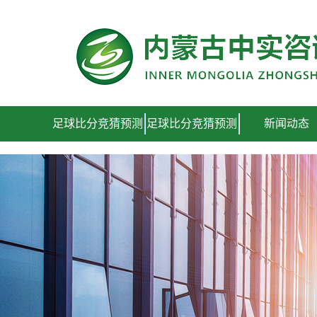
足球比分竞猜预测
足球比分竞猜预测
足球比分竞猜预测
新闻动态