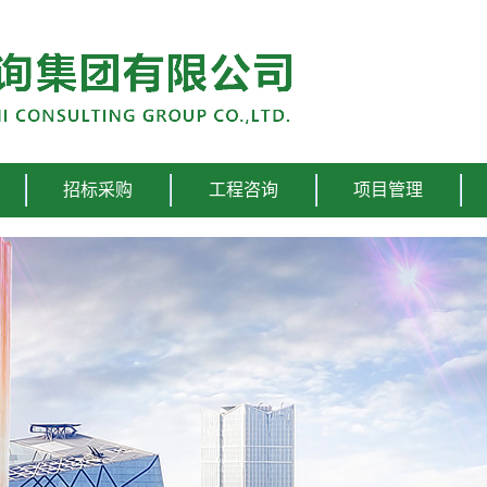
招标采购
工程咨询
项目管理