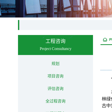
P
工程咨询
Project Consultancy
规划
项目咨询
评估咨询
林绿
全过程咨询
古中