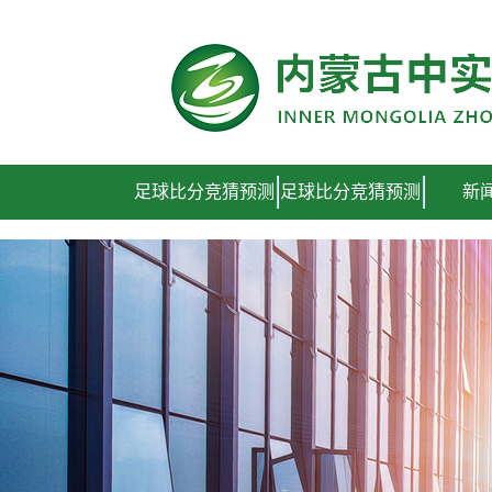
足球比分竞猜预测
足球比分竞猜预测
足球比分竞猜预测
新