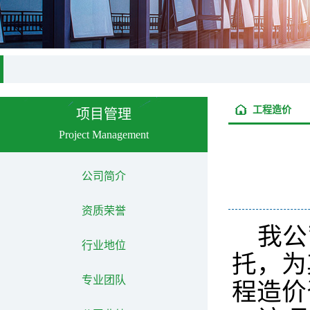
工程造价
项目管理
Project Management
公司简介
资质荣誉
我公
行业地位
托，为
专业团队
程造价