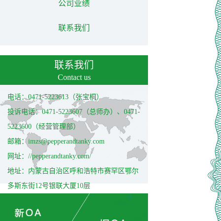
公司业绩
联系我们
联系我们
Contact us
电话：0471-5223613（张宝桐）
投诉电话：0471-5223607（总师办）、0471-
5223600（经营管理部）
邮箱：imzs@pepperandtanky.com
网址：//pepperandtanky.com/
地址：内蒙古自治区呼和浩特市赛罕区鄂尔
多斯东街12号银联大厦10层