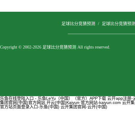
足球比分竞猜预测
/
足球比分竞猜预
Copyright © 2002-2026 足球比分竞猜预测 All rights reserved.
乐鱼在线登陆入口 - 乐鱼LeYu（中国）（官方）APP下载
云开app注册
集团官网(中国)官方网站
开云(中国)Kaiyun·官方网站-kaiyun.com
云开集
官方站页面登录入口-乐鱼(中国)
云开集团官网-云开(中国)