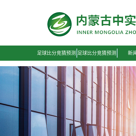
足球比分竞猜预测
足球比分竞猜预测
足球比分竞猜预测
新