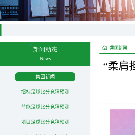
集团新闻
新闻动态
News
“柔肩
集团新闻
招标足球比分竞猜预测
节能足球比分竞猜预测
项目足球比分竞猜预测