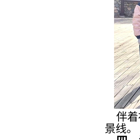
伴着
景线。